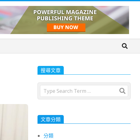
搜尋文章
Search
文章分類
分類