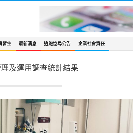
實習生
最新消息
逃跑協尋公告
企業社會責任
管理及運用調查統計結果