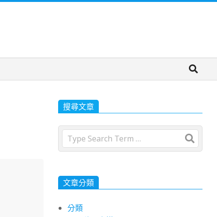
搜尋文章
Search
文章分類
分類