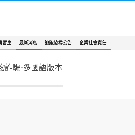
實習生
最新消息
逃跑協尋公告
企業社會責任
物詐騙-多國語版本