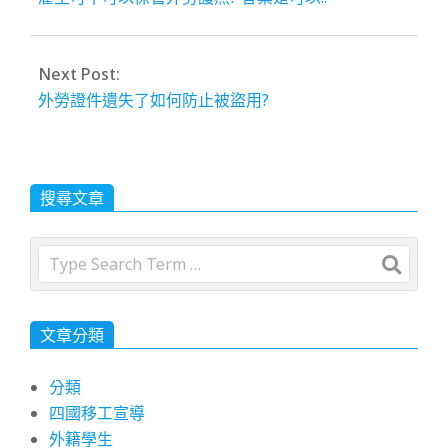
Next Post:
外勞證件遺失了如何防止被盜用?
搜尋文章
Search
文章分類
分類
四國移工宣導
外籍學生